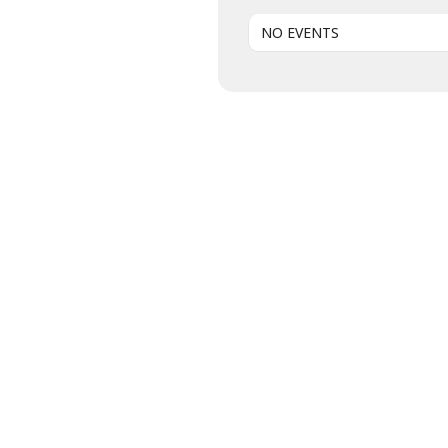
NO EVENTS