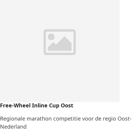
Free-Wheel Inline Cup Oost
Regionale marathon competitie voor de regio Oost-
Nederland