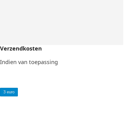
Verzendkosten
Indien van toepassing
3 euro