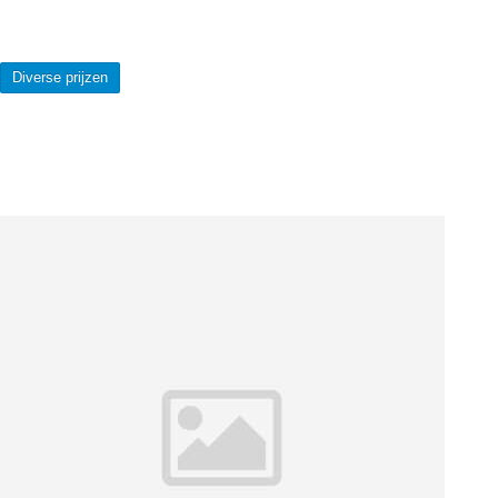
Diverse prijzen