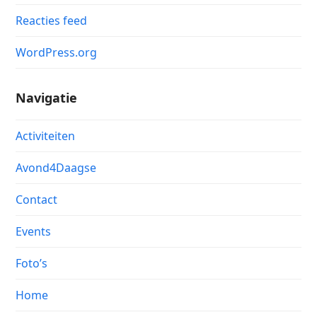
Reacties feed
WordPress.org
Navigatie
Activiteiten
Avond4Daagse
Contact
Events
Foto’s
Home