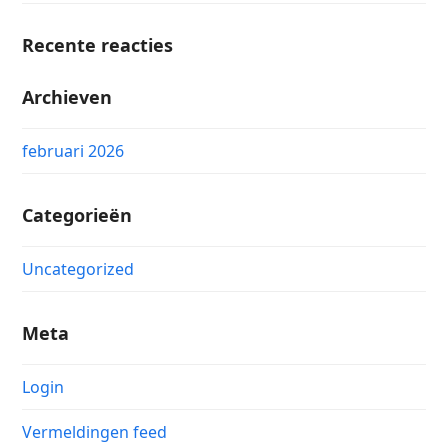
Recente reacties
Archieven
februari 2026
Categorieën
Uncategorized
Meta
Login
Vermeldingen feed